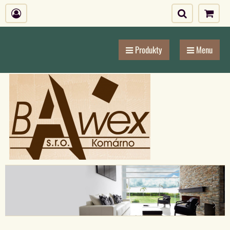
Produkty
Menu