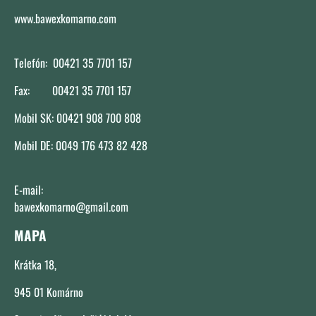
www.bawexkomarno.com
Telefón: 00421 35 7701 157
Fax: 00421 35 7701 157
Mobil SK: 00421 908 700 808
Mobil DE: 0049 176 473 82 428
E-mail:
bawexkomarno@gmail.com
MAPA
Krátka 18,
945 01 Komárno