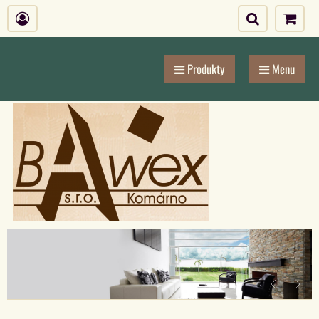
Produkty
Menu