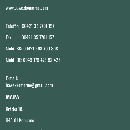
www.bawexkomarno.com
Telefón: 00421 35 7701 157
Fax: 00421 35 7701 157
Mobil SK: 00421 908 700 808
Mobil DE: 0049 176 473 82 428
E-mail:
bawexkomarno@gmail.com
MAPA
Krátka 18,
945 01 Komárno