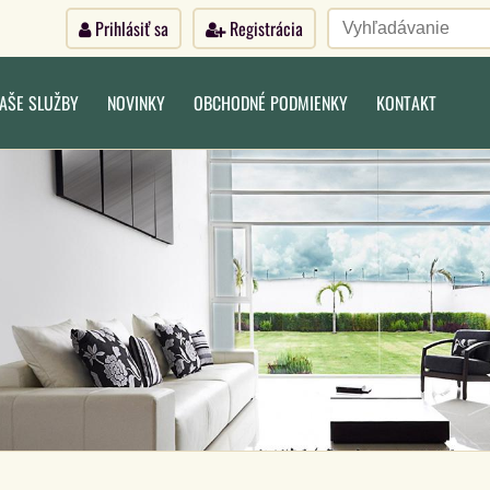
Prihlásiť sa
Registrácia
AŠE SLUŽBY
NOVINKY
OBCHODNÉ PODMIENKY
KONTAKT