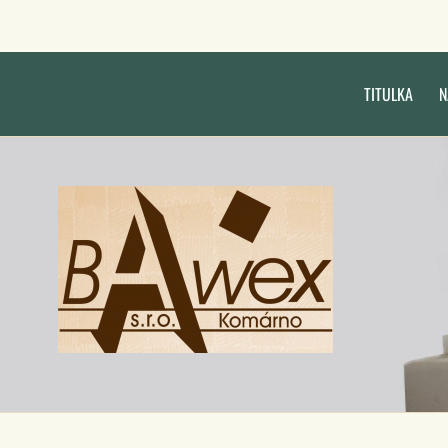
TITULKA
N