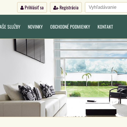
Prihlásiť sa
Registrácia
AŠE SLUŽBY
NOVINKY
OBCHODNÉ PODMIENKY
KONTAKT