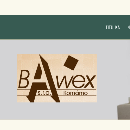
TITULKA
N