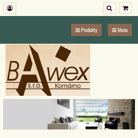
Produkty
Menu