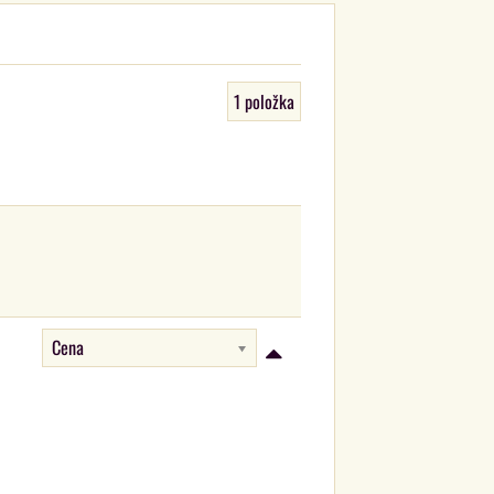
1
položka
Cena