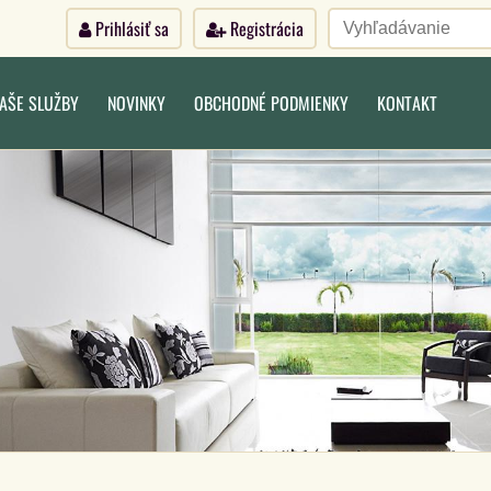
Prihlásiť sa
Registrácia
AŠE SLUŽBY
NOVINKY
OBCHODNÉ PODMIENKY
KONTAKT