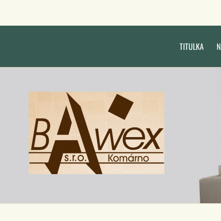
TITULKA
N