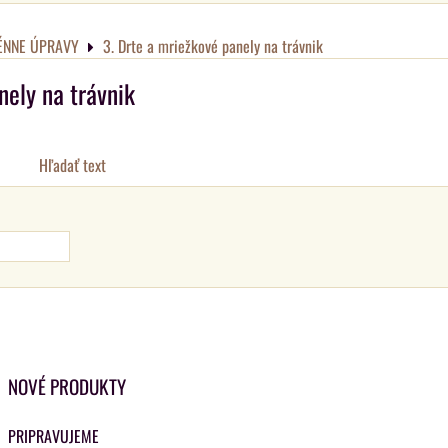
ÉNNE ÚPRAVY
3. Drte a mriežkové panely na trávnik
nely na trávnik
Hľadať text
NOVÉ PRODUKTY
PRIPRAVUJEME