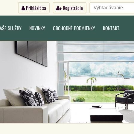
Prihlásiť sa
Registrácia
AŠE SLUŽBY
NOVINKY
OBCHODNÉ PODMIENKY
KONTAKT