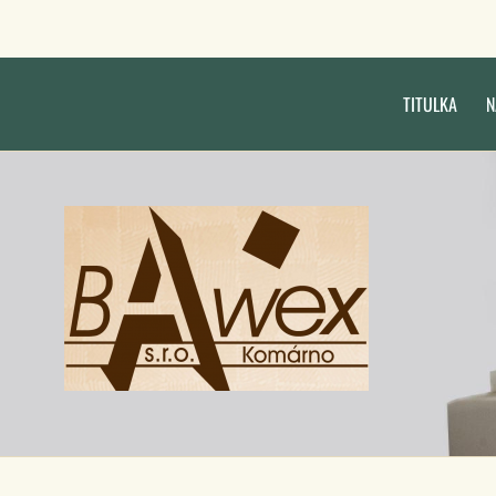
TITULKA
N