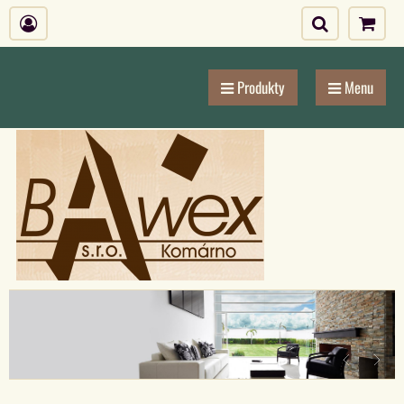
Produkty
Menu