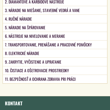
2. DIAMANTOVÉ A KARBIDOVÉ NÁSTROJE
3. NÁRADIE NA MIEŠANIE, STAVEBNÉ VEDRÁ A VANE
4. RUČNÉ NÁRADIE
5. NÁRADIE NA ŠPÁROVANIE
6. NÁSTROJE NA NIVELOVANIE A MERANIE
7. TRANSPORTOVANIE, PRENÁŠANIE A PRACOVNÉ POMÔCKY
8. ELEKTRICKÉ NÁRADIE
9. ZAKRYTIE, VYČISTENIE A UPRATANIE
10. ČISTIACE A OŠETROVACIE PROSTRIEDKY
11. BEZPEČNOSŤ A OCHRANA ZDRAVIA PRI PRÁCI
KONTAKT