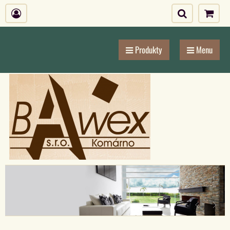
Produkty
Menu