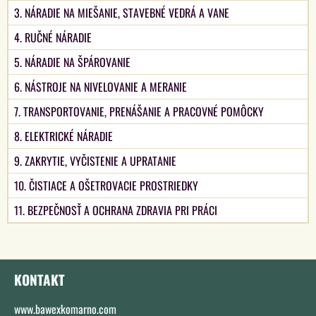
3. NÁRADIE NA MIEŠANIE, STAVEBNÉ VEDRÁ A VANE
4. RUČNÉ NÁRADIE
5. NÁRADIE NA ŠPÁROVANIE
6. NÁSTROJE NA NIVELOVANIE A MERANIE
7. TRANSPORTOVANIE, PRENÁŠANIE A PRACOVNÉ POMÔCKY
8. ELEKTRICKÉ NÁRADIE
9. ZAKRYTIE, VYČISTENIE A UPRATANIE
10. ČISTIACE A OŠETROVACIE PROSTRIEDKY
11. BEZPEČNOSŤ A OCHRANA ZDRAVIA PRI PRÁCI
KONTAKT
www.bawexkomarno.com