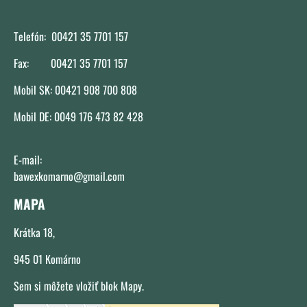
Telefón: 00421 35 7701 157
Fax: 00421 35 7701 157
Mobil SK: 00421 908 700 808
Mobil DE: 0049 176 473 82 428
E-mail:
bawexkomarno@gmail.com
MAPA
Krátka 18,
945 01 Komárno
Sem si môžete vložiť blok Mapy.