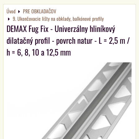
Úvod
PRE OBKLADAČOV
9. Ukončovacie lišty na obklady, balkónové profily
DEMAX Fug Fix - Univerzálny hliníkový
dilatačný profil - povrch natur - L = 2,5 m /
h = 6, 8, 10 a 12,5 mm