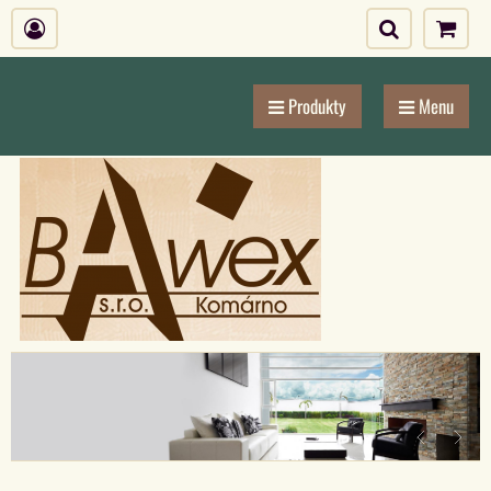
Produkty
Menu