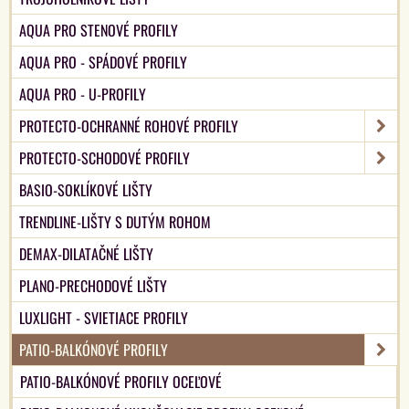
AQUA PRO STENOVÉ PROFILY
AQUA PRO - SPÁDOVÉ PROFILY
AQUA PRO - U-PROFILY
PROTECTO-OCHRANNÉ ROHOVÉ PROFILY
PROTECTO-SCHODOVÉ PROFILY
BASIO-SOKLÍKOVÉ LIŠTY
TRENDLINE-LIŠTY S DUTÝM ROHOM
DEMAX-DILATAČNÉ LIŠTY
PLANO-PRECHODOVÉ LIŠTY
LUXLIGHT - SVIETIACE PROFILY
PATIO-BALKÓNOVÉ PROFILY
PATIO-BALKÓNOVÉ PROFILY OCEĽOVÉ