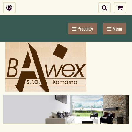
Produkty
Menu