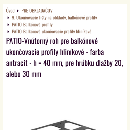
Úvod
PRE OBKLADAČOV
9. Ukončovacie lišty na obklady, balkónové profily
PATIO-Balkónové profily
PATIO-Balkónové ukončovacie profily hliníkové
PATIO-Vnútorný roh pre balkónové
ukončovacie profily hliníkové - farba
antracit - h = 40 mm, pre hrúbku dlažby 20,
alebo 30 mm