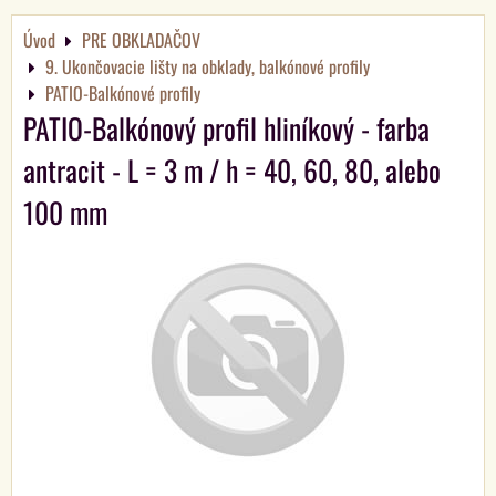
Úvod
PRE OBKLADAČOV
9. Ukončovacie lišty na obklady, balkónové profily
PATIO-Balkónové profily
PATIO-Balkónový profil hliníkový - farba
antracit - L = 3 m / h = 40, 60, 80, alebo
100 mm