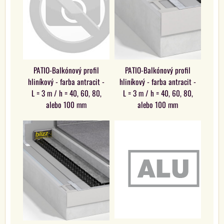
PATIO-Balkónový profil
PATIO-Balkónový profil
hliníkový - farba antracit -
hliníkový - farba antracit -
L = 3 m / h = 40, 60, 80,
L = 3 m / h = 40, 60, 80,
alebo 100 mm
alebo 100 mm