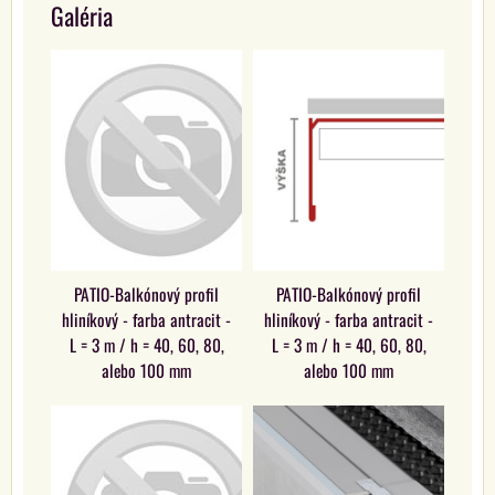
Galéria
PATIO-Balkónový profil
PATIO-Balkónový profil
hliníkový - farba antracit -
hliníkový - farba antracit -
L = 3 m / h = 40, 60, 80,
L = 3 m / h = 40, 60, 80,
alebo 100 mm
alebo 100 mm