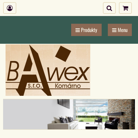
Produkty
Menu