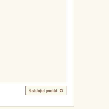
Nasledujúci produkt