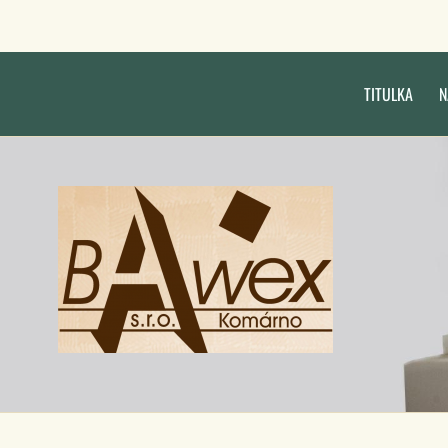
TITULKA
N