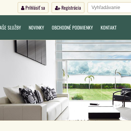
Prihlásiť sa
Registrácia
AŠE SLUŽBY
NOVINKY
OBCHODNÉ PODMIENKY
KONTAKT