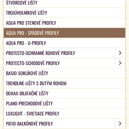
ŠTVORCOVÉ LIŠTY
TROJÚHOLNÍKOVÉ LIŠTY
AQUA PRO STENOVÉ PROFILY
AQUA PRO - SPÁDOVÉ PROFILY
AQUA PRO - U-PROFILY
PROTECTO-OCHRANNÉ ROHOVÉ PROFILY
PROTECTO-SCHODOVÉ PROFILY
BASIO-SOKLÍKOVÉ LIŠTY
TRENDLINE-LIŠTY S DUTÝM ROHOM
DEMAX-DILATAČNÉ LIŠTY
PLANO-PRECHODOVÉ LIŠTY
LUXLIGHT - SVIETIACE PROFILY
PATIO-BALKÓNOVÉ PROFILY