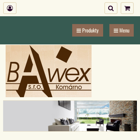
Produkty
Menu