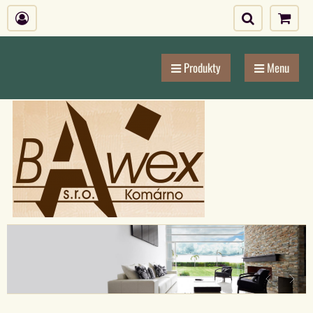
Produkty
Menu