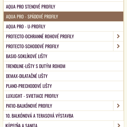
AQUA PRO STENOVÉ PROFILY
AQUA PRO - SPÁDOVÉ PROFILY
AQUA PRO - U-PROFILY
PROTECTO-OCHRANNÉ ROHOVÉ PROFILY
PROTECTO-SCHODOVÉ PROFILY
BASIO-SOKLÍKOVÉ LIŠTY
TRENDLINE-LIŠTY S DUTÝM ROHOM
DEMAX-DILATAČNÉ LIŠTY
PLANO-PRECHODOVÉ LIŠTY
LUXLIGHT - SVIETIACE PROFILY
PATIO-BALKÓNOVÉ PROFILY
10. BALKÓNOVÁ A TERASOVÁ VÝSTAVBA
KÚPEĽŇA A SANITA