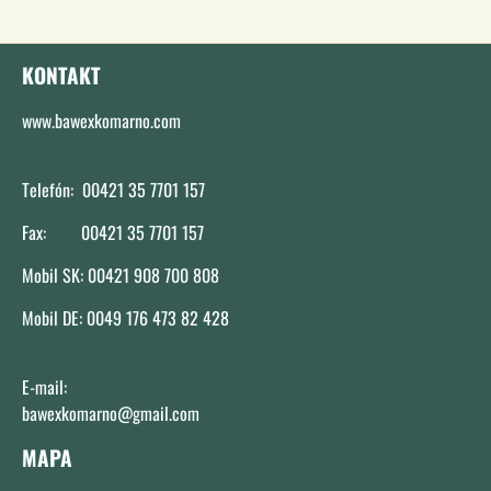
KONTAKT
www.bawexkomarno.com
Telefón: 00421 35 7701 157
Fax: 00421 35 7701 157
Mobil SK: 00421 908 700 808
Mobil DE: 0049 176 473 82 428
E-mail:
bawexkomarno@gmail.com
MAPA