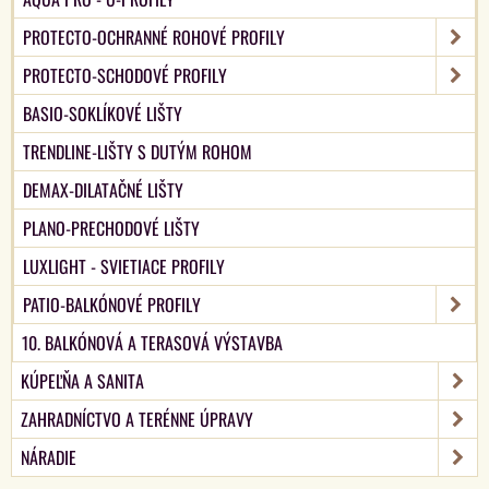
PROTECTO-OCHRANNÉ ROHOVÉ PROFILY
PROTECTO-SCHODOVÉ PROFILY
BASIO-SOKLÍKOVÉ LIŠTY
TRENDLINE-LIŠTY S DUTÝM ROHOM
DEMAX-DILATAČNÉ LIŠTY
PLANO-PRECHODOVÉ LIŠTY
LUXLIGHT - SVIETIACE PROFILY
PATIO-BALKÓNOVÉ PROFILY
10. BALKÓNOVÁ A TERASOVÁ VÝSTAVBA
KÚPEĽŇA A SANITA
ZAHRADNÍCTVO A TERÉNNE ÚPRAVY
NÁRADIE