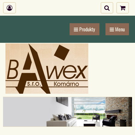
Produkty
Menu