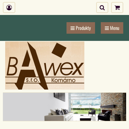
Produkty
Menu