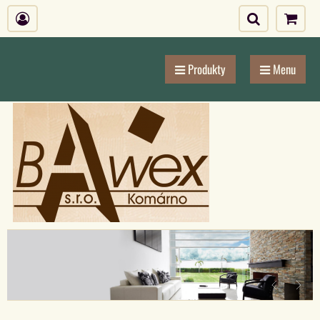
Produkty
Menu