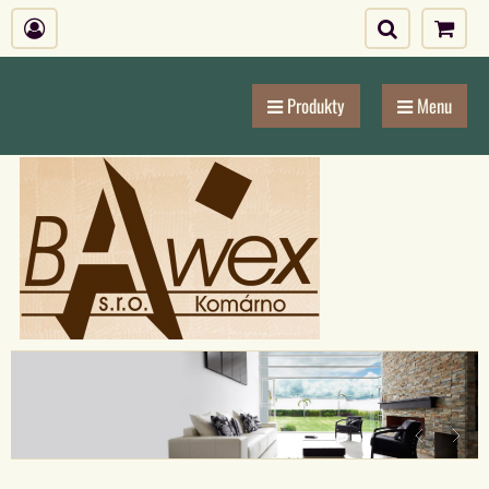
Produkty
Menu