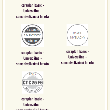
ceraplan basic -
Univerzálna -
samonivelizačná hmota
ceraplan basic -
ceraplan basic -
Univerzálna -
Univerzálna -
samonivelizačná hmota
samonivelizačná hmota
ceraplan basic -
Univerzálna -