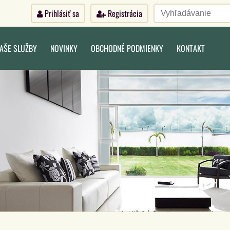
Prihlásiť sa
Registrácia
AŠE SLUŽBY
NOVINKY
OBCHODNÉ PODMIENKY
KONTAKT