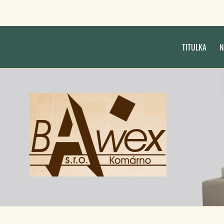
TITULKA
N