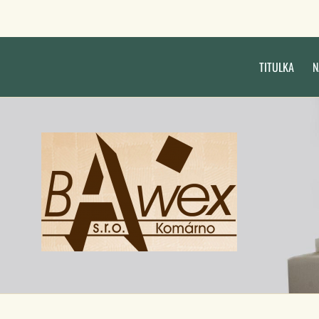
TITULKA
N