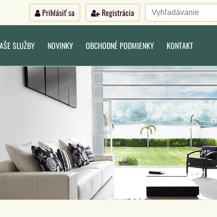
Prihlásiť sa
Registrácia
AŠE SLUŽBY
NOVINKY
OBCHODNÉ PODMIENKY
KONTAKT