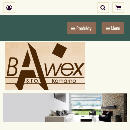
Produkty
Menu