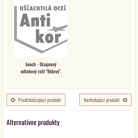
beach - Dizajnový
odtokový rošt "Béžový".
Predchádzajúci produkt
Nasledujúci produkt
Alternatívne produkty