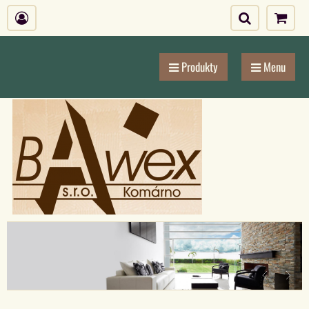
Produkty
Menu