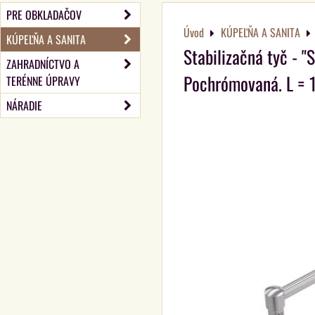
PRE OBKLADAČOV
Úvod
KÚPEĽŇA A SANITA
KÚPEĽŇA A SANITA
Stabilizačná tyč - "
ZAHRADNÍCTVO A
Pochrómovaná. L = 
TERÉNNE ÚPRAVY
NÁRADIE