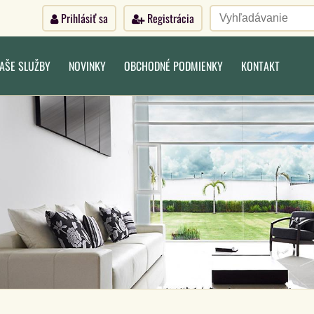
Prihlásiť sa
Registrácia
AŠE SLUŽBY
NOVINKY
OBCHODNÉ PODMIENKY
KONTAKT