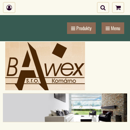
Produkty
Menu