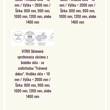
mm / Výška = 2000 mm /
mm / Výška = 2000 mm /
Šírka: 800 mm, 900 mm,
Šírka: 800 mm, 900 mm,
1000 mm, 1200 mm, alebo
1000 mm, 1200 mm, alebo
1400 mm
1400 mm
VITRO Sklenená
sprchovacia zástena z
bieleho skla - so
sieťotlačou "Trámový
dekor". Hrúbka skla = 10
mm / Výška = 2000 mm /
Šírka: 800 mm, 900 mm,
1000 mm, 1200 mm, alebo
1400 mm