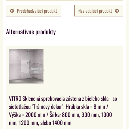
Predchádzajúci produkt
Nasledujúci produkt
Alternatívne produkty
VITRO Sklenená sprchovacia zástena z bieleho skla - so
sieťotlačou "Trámový dekor". Hrúbka skla = 8 mm /
Výška = 2000 mm / Šírka: 800 mm, 900 mm, 1000
mm, 1200 mm, alebo 1400 mm