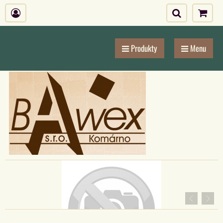
Produkty
Menu