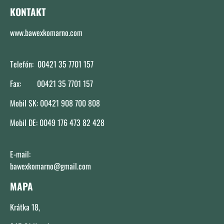
KONTAKT
www.bawexkomarno.com
Telefón: 00421 35 7701 157
Fax: 00421 35 7701 157
Mobil SK: 00421 908 700 808
Mobil DE: 0049 176 473 82 428
E-mail:
bawexkomarno@gmail.com
MAPA
Krátka 18,