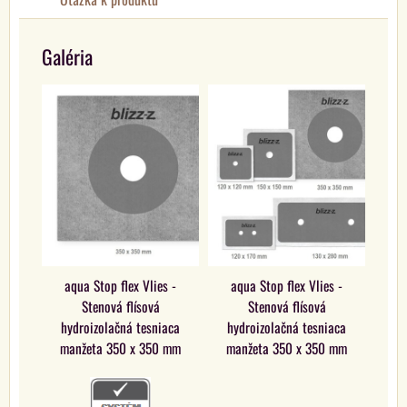
Galéria
aqua Stop flex Vlies -
aqua Stop flex Vlies -
Stenová flísová
Stenová flísová
hydroizolačná tesniaca
hydroizolačná tesniaca
manžeta 350 x 350 mm
manžeta 350 x 350 mm