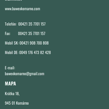
www.bawexkomarno.com
Telefón: 00421 35 7701 157
Fax: 00421 35 7701 157
Mobil SK: 00421 908 700 808
Mobil DE: 0049 176 473 82 428
E-mail:
bawexkomarno@gmail.com
MAPA
Krátka 18,
945 01 Komárno