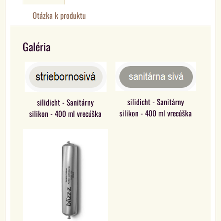
Otázka k produktu
Galéria
silidicht - Sanitárny
silidicht - Sanitárny
silikon - 400 ml vrecúška
silikon - 400 ml vrecúška