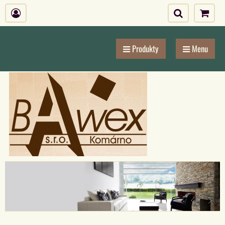
Produkty
Menu