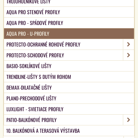
TROJÚHOLNÍKOVÉ LIŠTY
AQUA PRO STENOVÉ PROFILY
AQUA PRO - SPÁDOVÉ PROFILY
AQUA PRO - U-PROFILY
PROTECTO-OCHRANNÉ ROHOVÉ PROFILY
PROTECTO-SCHODOVÉ PROFILY
BASIO-SOKLÍKOVÉ LIŠTY
TRENDLINE-LIŠTY S DUTÝM ROHOM
DEMAX-DILATAČNÉ LIŠTY
PLANO-PRECHODOVÉ LIŠTY
LUXLIGHT - SVIETIACE PROFILY
PATIO-BALKÓNOVÉ PROFILY
10. BALKÓNOVÁ A TERASOVÁ VÝSTAVBA