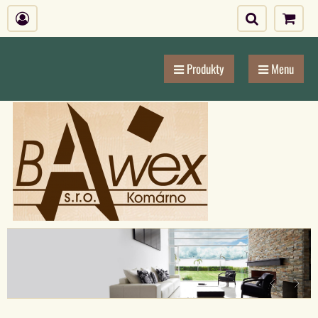
Produkty
Menu