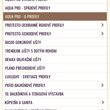
AQUA PRO - SPÁDOVÉ PROFILY
AQUA PRO - U-PROFILY
PROTECTO-OCHRANNÉ ROHOVÉ PROFILY
PROTECTO-SCHODOVÉ PROFILY
BASIO-SOKLÍKOVÉ LIŠTY
TRENDLINE-LIŠTY S DUTÝM ROHOM
DEMAX-DILATAČNÉ LIŠTY
PLANO-PRECHODOVÉ LIŠTY
LUXLIGHT - SVIETIACE PROFILY
PATIO-BALKÓNOVÉ PROFILY
10. BALKÓNOVÁ A TERASOVÁ VÝSTAVBA
KÚPEĽŇA A SANITA