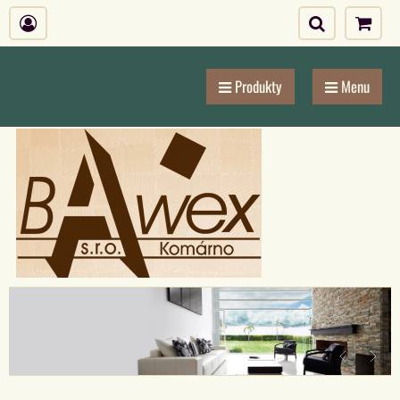
Produkty
Menu